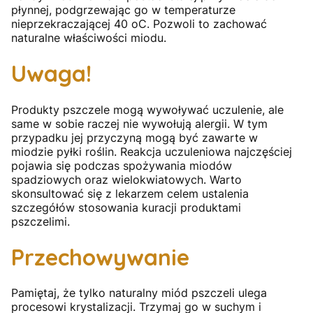
płynnej, podgrzewając go w temperaturze
nieprzekraczającej 40 oC. Pozwoli to zachować
naturalne właściwości miodu.
Uwaga!
Produkty pszczele mogą wywoływać uczulenie, ale
same w sobie raczej nie wywołują alergii. W tym
przypadku jej przyczyną mogą być zawarte w
miodzie pyłki roślin. Reakcja uczuleniowa najczęściej
pojawia się podczas spożywania miodów
spadziowych oraz wielokwiatowych. Warto
skonsultować się z lekarzem celem ustalenia
szczegółów stosowania kuracji produktami
pszczelimi.
Przechowywanie
Pamiętaj, że tylko naturalny miód pszczeli ulega
procesowi krystalizacji. Trzymaj go w suchym i