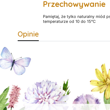
Przechowywanie
Pamiętaj, że tylko naturalny miód p
temperaturze od 10 do 15°C
Opinie