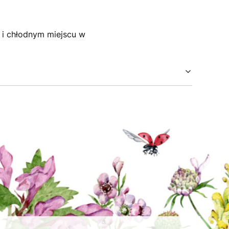
m i chłodnym miejscu w