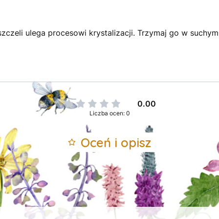
szczeli ulega procesowi krystalizacji. Trzymaj go w suchy
0.00
Liczba ocen: 0
Oceń i opisz