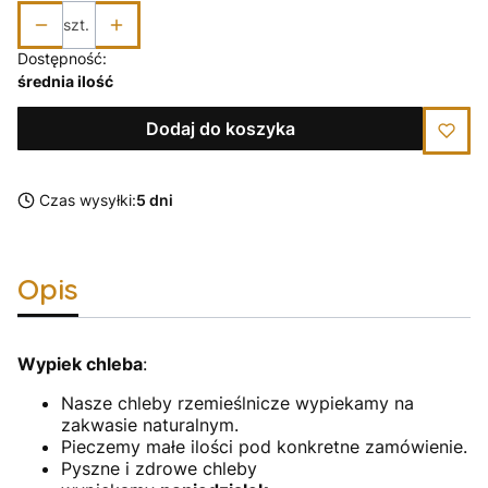
szt.
Dostępność:
średnia ilość
Dodaj do koszyka
Czas wysyłki:
5 dni
Opis
Wypiek chleba
:
Nasze chleby rzemieślnicze wypiekamy na
zakwasie naturalnym.
Pieczemy małe ilości pod konkretne zamówienie.
Pyszne i zdrowe chleby